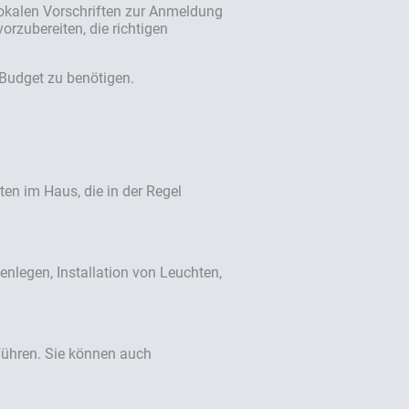
 lokalen Vorschriften zur Anmeldung
rzubereiten, die richtigen
s Budget zu benötigen.
ten im Haus, die in der Regel
enlegen, Installation von Leuchten,
uführen. Sie können auch