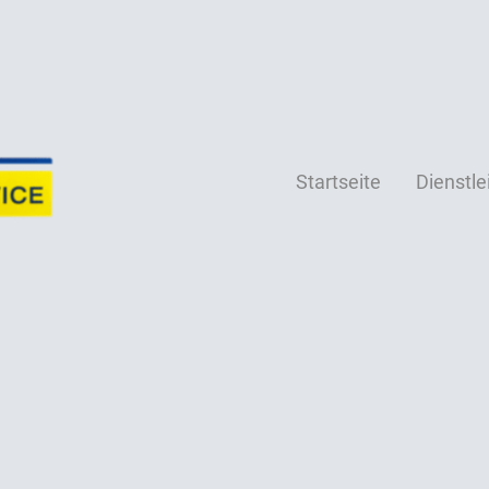
Startseite
Dienstle