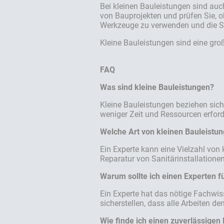
Bei kleinen Bauleistungen sind auc
von Bauprojekten und prüfen Sie, o
Werkzeuge zu verwenden und die Si
Kleine Bauleistungen sind eine gro
FAQ
Was sind kleine Bauleistungen?
Kleine Bauleistungen beziehen sich
weniger Zeit und Ressourcen erford
Welche Art von kleinen Bauleistun
Ein Experte kann eine Vielzahl von 
Reparatur von Sanitärinstallatione
Warum sollte ich einen Experten fü
Ein Experte hat das nötige Fachwis
sicherstellen, dass alle Arbeiten d
Wie finde ich einen zuverlässigen