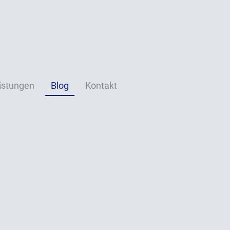
istungen
Blog
Kontakt